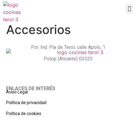
Accesorios
Pol. Ind. Pla de Terol, calle Apolo, 1
Polop (Alicante) 03520
ENLACES DE INTERÉS
Aviso Legal
Política de privacidad
Política de cookies